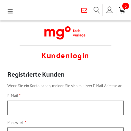
0
Navigation
umschalten
Kundenlogin
Registrierte Kunden
Wenn Sie ein Konto haben, melden Sie sich mit Ihrer E-Mail-Adresse an.
E-Mail
Passwort