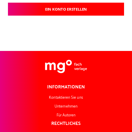
EIN KONTO ERSTELLEN
INFORMATIONEN
Kontaktieren Sie uns
Unternehmen
Für Autoren
RECHTLICHES