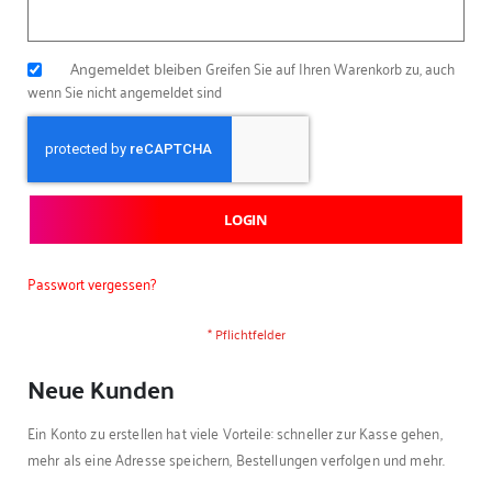
Angemeldet bleiben
Greifen Sie auf Ihren Warenkorb zu, auch
wenn Sie nicht angemeldet sind
LOGIN
Passwort vergessen?
Neue Kunden
Ein Konto zu erstellen hat viele Vorteile: schneller zur Kasse gehen,
mehr als eine Adresse speichern, Bestellungen verfolgen und mehr.