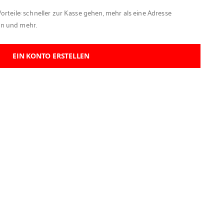
Vorteile: schneller zur Kasse gehen, mehr als eine Adresse
en und mehr.
EIN KONTO ERSTELLEN