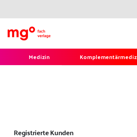
Medizin
Komplementärmediz
Registrierte Kunden