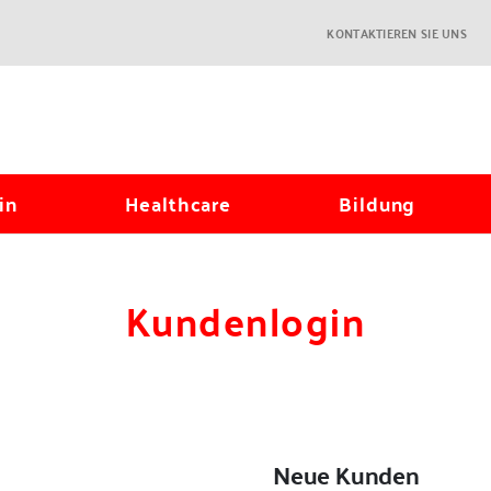
KONTAKTIEREN SIE UNS
in
Healthcare
Bildung
Kundenlogin
Neue Kunden