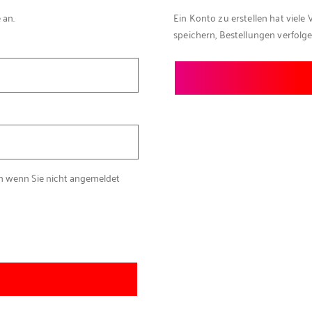
 an.
Ein Konto zu erstellen hat viele 
speichern, Bestellungen verfolg
ch wenn Sie nicht angemeldet