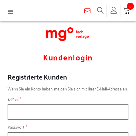
0
Navigation
umschalten
Kundenlogin
Registrierte Kunden
Wenn Sie ein Konto haben, melden Sie sich mit Ihrer E-Mail-Adresse an.
E-Mail
Passwort