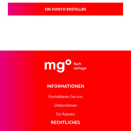
EIN KONTO ERSTELLEN
INFORMATIONEN
Kontaktieren Sie uns
Unternehmen
Für Autoren
RECHTLICHES