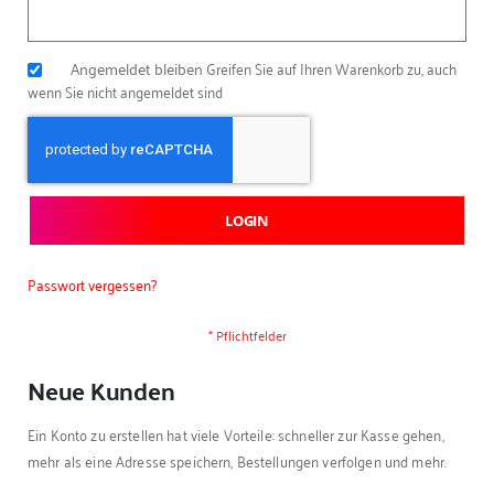
Angemeldet bleiben
Greifen Sie auf Ihren Warenkorb zu, auch
wenn Sie nicht angemeldet sind
LOGIN
Passwort vergessen?
Neue Kunden
Ein Konto zu erstellen hat viele Vorteile: schneller zur Kasse gehen,
mehr als eine Adresse speichern, Bestellungen verfolgen und mehr.