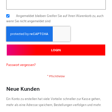
Angemeldet bleiben
Greifen Sie auf Ihren Warenkorb zu, auch
wenn Sie nicht angemeldet sind
LOGIN
Passwort vergessen?
Neue Kunden
Ein Konto zu erstellen hat viele Vorteile: schneller zur Kasse gehen,
mehr als eine Adresse speichern, Bestellungen verfolgen und mehr.