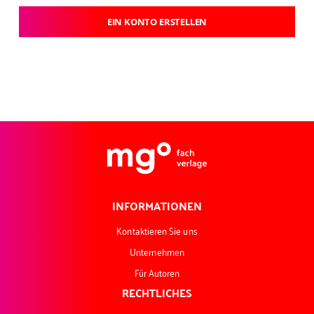
EIN KONTO ERSTELLEN
INFORMATIONEN
Kontaktieren Sie uns
Unternehmen
Für Autoren
RECHTLICHES