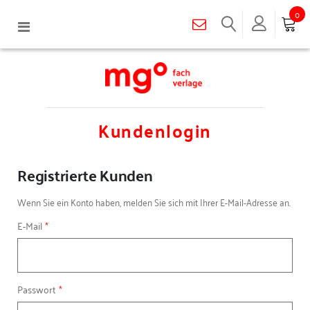
0
Navigation
umschalten
Kundenlogin
Registrierte Kunden
Wenn Sie ein Konto haben, melden Sie sich mit Ihrer E-Mail-Adresse an.
E-Mail
Passwort