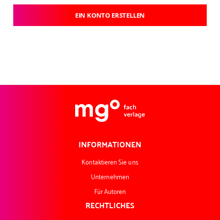
EIN KONTO ERSTELLEN
INFORMATIONEN
Kontaktieren Sie uns
Unternehmen
Für Autoren
RECHTLICHES