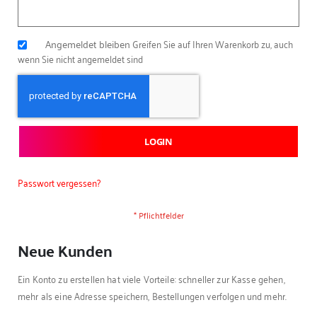
Angemeldet bleiben
Greifen Sie auf Ihren Warenkorb zu, auch
wenn Sie nicht angemeldet sind
LOGIN
Passwort vergessen?
Neue Kunden
Ein Konto zu erstellen hat viele Vorteile: schneller zur Kasse gehen,
mehr als eine Adresse speichern, Bestellungen verfolgen und mehr.