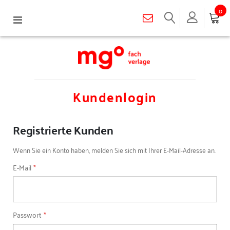
0
Navigation
umschalten
Kundenlogin
Registrierte Kunden
Wenn Sie ein Konto haben, melden Sie sich mit Ihrer E-Mail-Adresse an.
E-Mail
Passwort