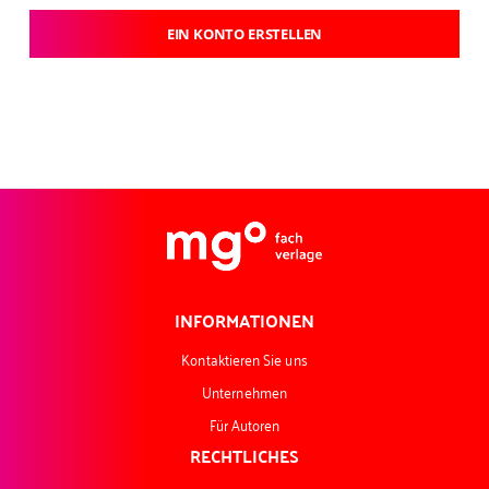
EIN KONTO ERSTELLEN
INFORMATIONEN
Kontaktieren Sie uns
Unternehmen
Für Autoren
RECHTLICHES