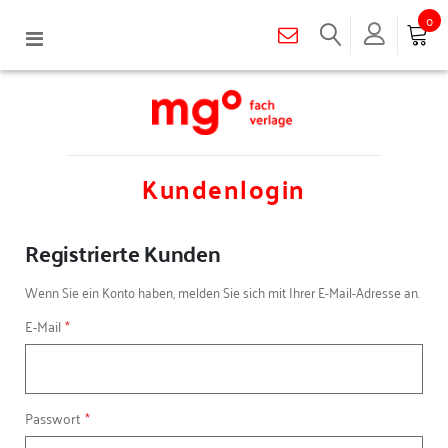
0
Navigation
umschalten
Kundenlogin
Registrierte Kunden
Wenn Sie ein Konto haben, melden Sie sich mit Ihrer E-Mail-Adresse an.
E-Mail
Passwort