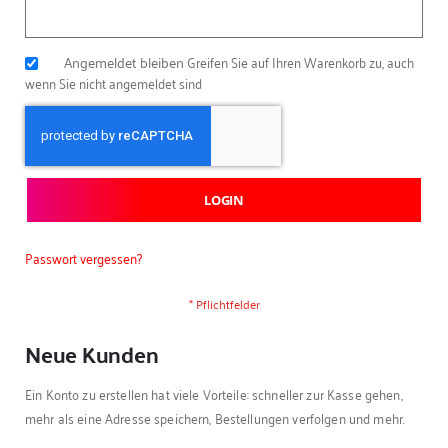
Angemeldet bleiben
Greifen Sie auf Ihren Warenkorb zu, auch
wenn Sie nicht angemeldet sind
LOGIN
Passwort vergessen?
Neue Kunden
Ein Konto zu erstellen hat viele Vorteile: schneller zur Kasse gehen,
mehr als eine Adresse speichern, Bestellungen verfolgen und mehr.