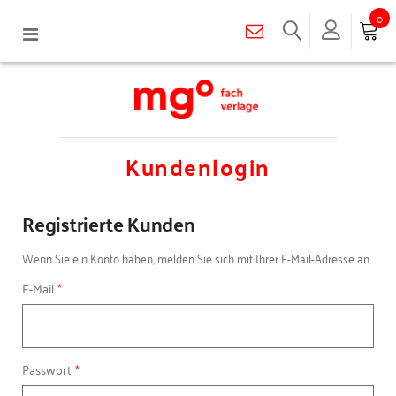
0
Navigation
umschalten
Kundenlogin
Registrierte Kunden
Wenn Sie ein Konto haben, melden Sie sich mit Ihrer E-Mail-Adresse an.
E-Mail
Passwort