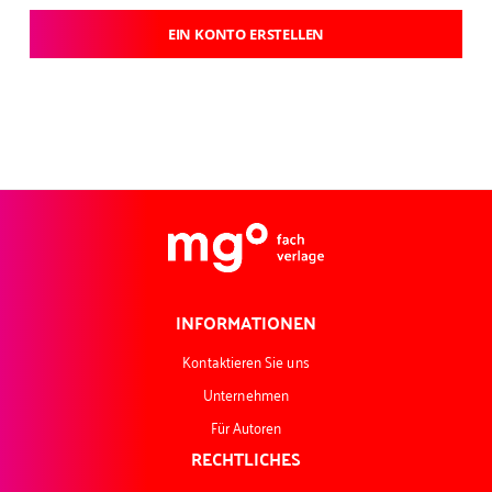
EIN KONTO ERSTELLEN
INFORMATIONEN
Kontaktieren Sie uns
Unternehmen
Für Autoren
RECHTLICHES