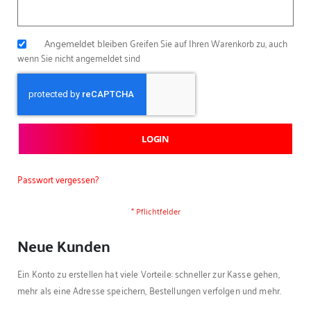
Angemeldet bleiben
Greifen Sie auf Ihren Warenkorb zu, auch
wenn Sie nicht angemeldet sind
LOGIN
Passwort vergessen?
Neue Kunden
Ein Konto zu erstellen hat viele Vorteile: schneller zur Kasse gehen,
mehr als eine Adresse speichern, Bestellungen verfolgen und mehr.