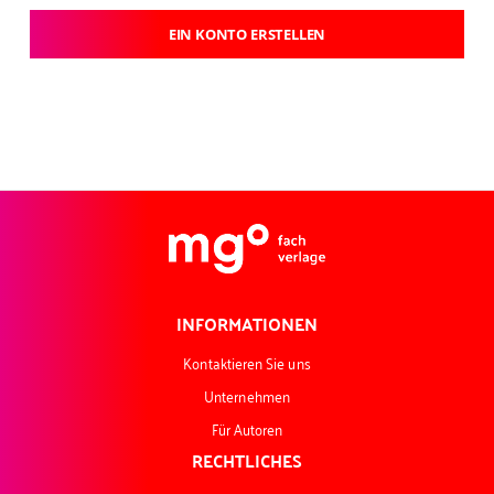
EIN KONTO ERSTELLEN
INFORMATIONEN
Kontaktieren Sie uns
Unternehmen
Für Autoren
RECHTLICHES