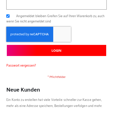
Angemeldet bleiben
Greifen Sie auf Ihren Warenkorb zu, auch
wenn Sie nicht angemeldet sind
LOGIN
Passwort vergessen?
Neue Kunden
Ein Konto zu erstellen hat viele Vorteile: schneller zur Kasse gehen,
mehr als eine Adresse speichern, Bestellungen verfolgen und mehr.