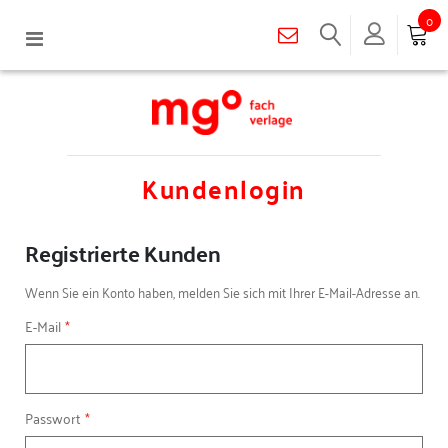
0
Navigation
umschalten
Kundenlogin
Registrierte Kunden
Wenn Sie ein Konto haben, melden Sie sich mit Ihrer E-Mail-Adresse an.
E-Mail
Passwort