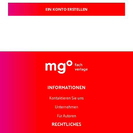
EIN KONTO ERSTELLEN
INFORMATIONEN
Kontaktieren Sie uns
Unternehmen
Für Autoren
RECHTLICHES