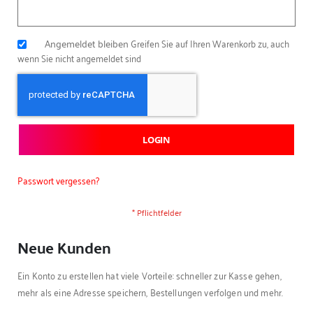
Angemeldet bleiben
Greifen Sie auf Ihren Warenkorb zu, auch
wenn Sie nicht angemeldet sind
LOGIN
Passwort vergessen?
Neue Kunden
Ein Konto zu erstellen hat viele Vorteile: schneller zur Kasse gehen,
mehr als eine Adresse speichern, Bestellungen verfolgen und mehr.