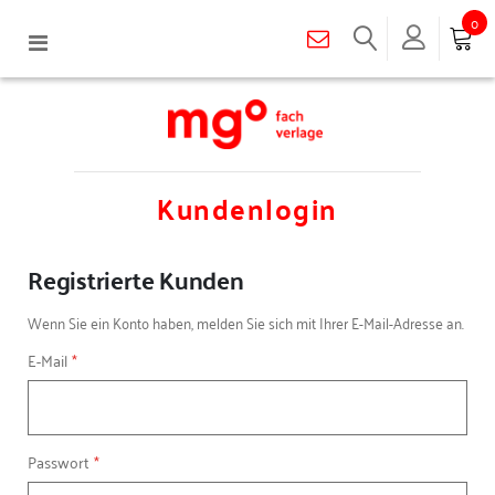
0
Navigation
umschalten
Kundenlogin
Registrierte Kunden
Wenn Sie ein Konto haben, melden Sie sich mit Ihrer E-Mail-Adresse an.
E-Mail
Passwort