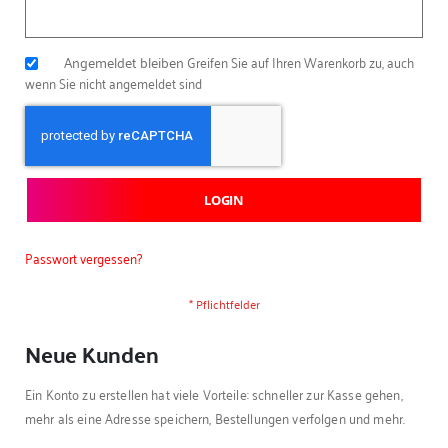
Angemeldet bleiben
Greifen Sie auf Ihren Warenkorb zu, auch
wenn Sie nicht angemeldet sind
LOGIN
Passwort vergessen?
Neue Kunden
Ein Konto zu erstellen hat viele Vorteile: schneller zur Kasse gehen,
mehr als eine Adresse speichern, Bestellungen verfolgen und mehr.