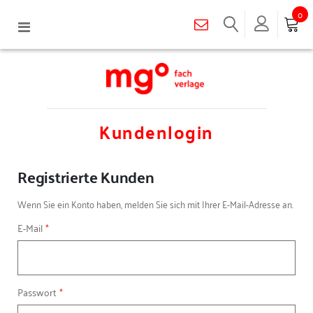
0
Navigation
umschalten
Kundenlogin
Registrierte Kunden
Wenn Sie ein Konto haben, melden Sie sich mit Ihrer E-Mail-Adresse an.
E-Mail
Passwort