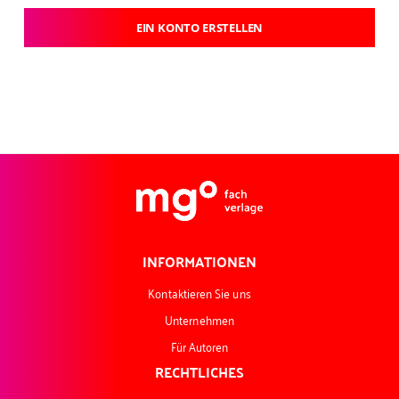
EIN KONTO ERSTELLEN
INFORMATIONEN
Kontaktieren Sie uns
Unternehmen
Für Autoren
RECHTLICHES