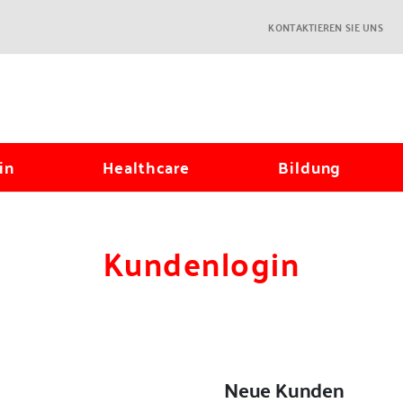
KONTAKTIEREN SIE UNS
in
Healthcare
Bildung
Kundenlogin
Neue Kunden