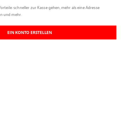
Vorteile: schneller zur Kasse gehen, mehr als eine Adresse
en und mehr.
EIN KONTO ERSTELLEN