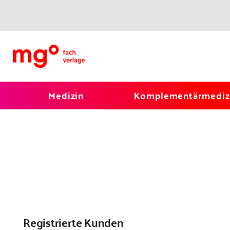
Medizin
Komplementärmediz
Registrierte Kunden