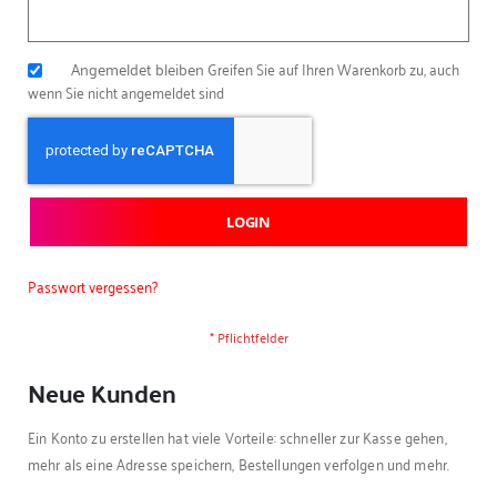
Angemeldet bleiben
Greifen Sie auf Ihren Warenkorb zu, auch
wenn Sie nicht angemeldet sind
LOGIN
Passwort vergessen?
Neue Kunden
Ein Konto zu erstellen hat viele Vorteile: schneller zur Kasse gehen,
mehr als eine Adresse speichern, Bestellungen verfolgen und mehr.