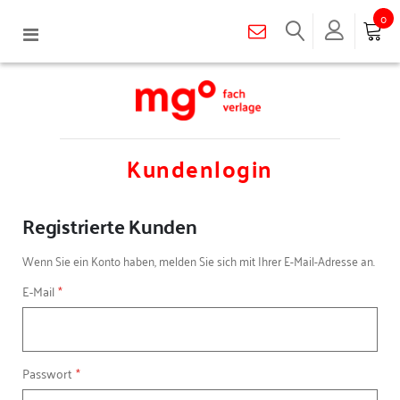
0
Navigation
umschalten
Kundenlogin
Registrierte Kunden
Wenn Sie ein Konto haben, melden Sie sich mit Ihrer E-Mail-Adresse an.
E-Mail
Passwort