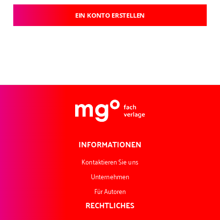
EIN KONTO ERSTELLEN
INFORMATIONEN
Kontaktieren Sie uns
Unternehmen
Für Autoren
RECHTLICHES