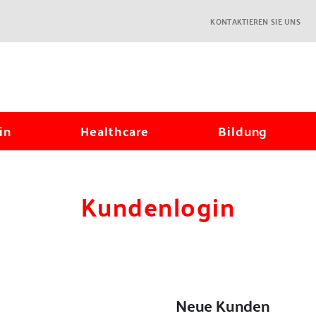
KONTAKTIEREN SIE UNS
in
Healthcare
Bildung
Kundenlogin
Neue Kunden