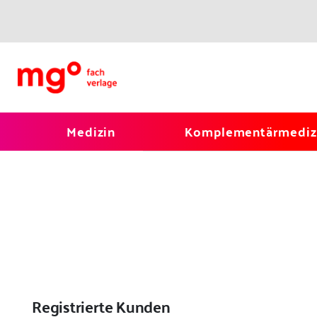
Medizin
Komplementärmediz
Registrierte Kunden