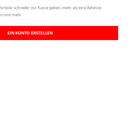
Vorteile: schneller zur Kasse gehen, mehr als eine Adresse
en und mehr.
EIN KONTO ERSTELLEN