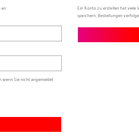
 an.
Ein Konto zu erstellen hat viele 
speichern, Bestellungen verfolg
ch wenn Sie nicht angemeldet