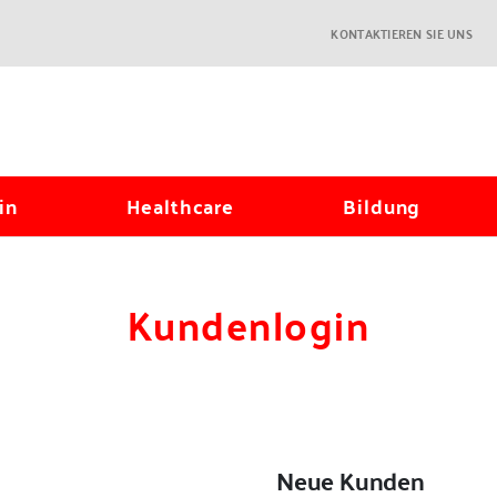
KONTAKTIEREN SIE UNS
in
Healthcare
Bildung
Kundenlogin
Neue Kunden