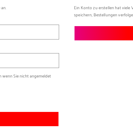
 an.
Ein Konto zu erstellen hat viele 
speichern, Bestellungen verfolg
ch wenn Sie nicht angemeldet