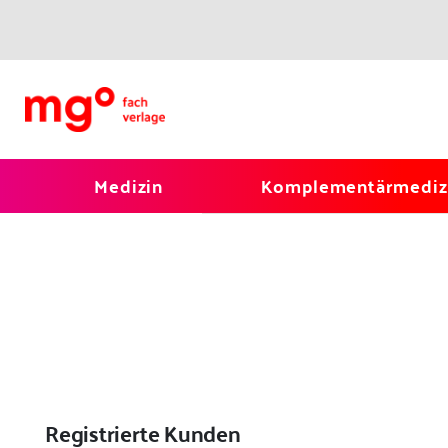
Medizin
Komplementärmediz
Registrierte Kunden