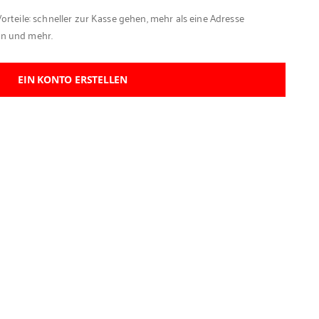
Vorteile: schneller zur Kasse gehen, mehr als eine Adresse
en und mehr.
EIN KONTO ERSTELLEN