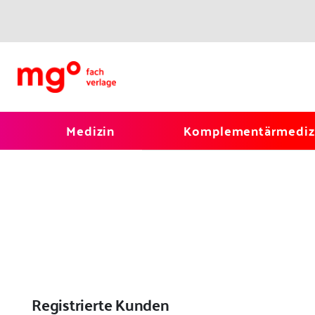
Medizin
Komplementärmediz
Registrierte Kunden