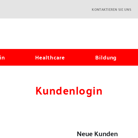
KONTAKTIEREN SIE UNS
in
Healthcare
Bildung
Kundenlogin
Neue Kunden