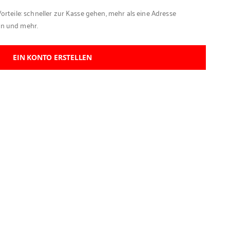
Vorteile: schneller zur Kasse gehen, mehr als eine Adresse
en und mehr.
EIN KONTO ERSTELLEN