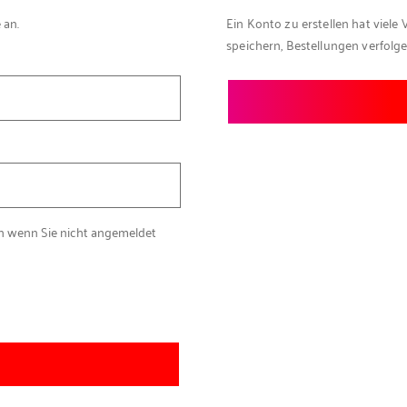
 an.
Ein Konto zu erstellen hat viele 
speichern, Bestellungen verfolg
ch wenn Sie nicht angemeldet