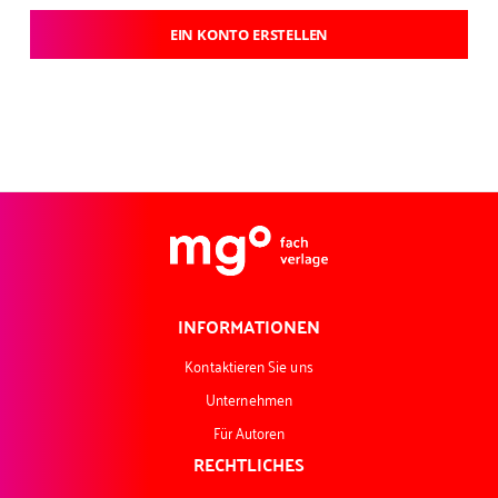
EIN KONTO ERSTELLEN
INFORMATIONEN
Kontaktieren Sie uns
Unternehmen
Für Autoren
RECHTLICHES