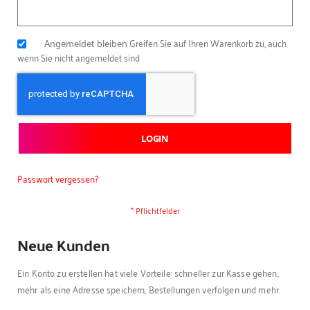
Angemeldet bleiben
Greifen Sie auf Ihren Warenkorb zu, auch
wenn Sie nicht angemeldet sind
LOGIN
Passwort vergessen?
Neue Kunden
Ein Konto zu erstellen hat viele Vorteile: schneller zur Kasse gehen,
mehr als eine Adresse speichern, Bestellungen verfolgen und mehr.