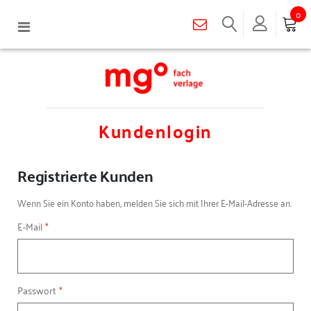
0
Navigation
umschalten
Kundenlogin
Registrierte Kunden
Wenn Sie ein Konto haben, melden Sie sich mit Ihrer E-Mail-Adresse an.
E-Mail
Passwort