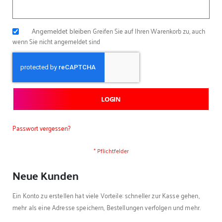
Angemeldet bleiben
Greifen Sie auf Ihren Warenkorb zu, auch
wenn Sie nicht angemeldet sind
LOGIN
Passwort vergessen?
Neue Kunden
Ein Konto zu erstellen hat viele Vorteile: schneller zur Kasse gehen,
mehr als eine Adresse speichern, Bestellungen verfolgen und mehr.