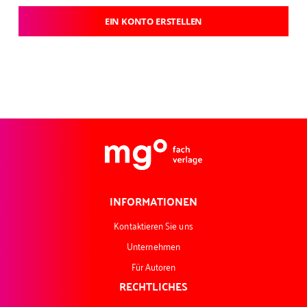
EIN KONTO ERSTELLEN
INFORMATIONEN
Kontaktieren Sie uns
Unternehmen
Für Autoren
RECHTLICHES