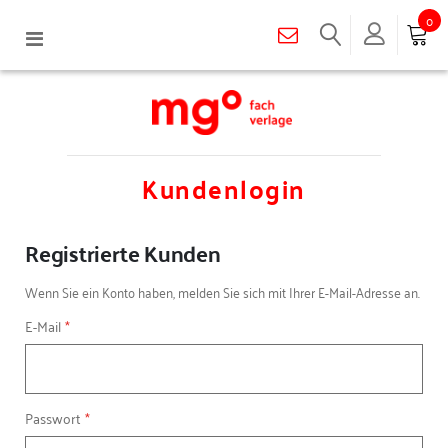
0
Navigation
umschalten
Kundenlogin
Registrierte Kunden
Wenn Sie ein Konto haben, melden Sie sich mit Ihrer E-Mail-Adresse an.
E-Mail
Passwort