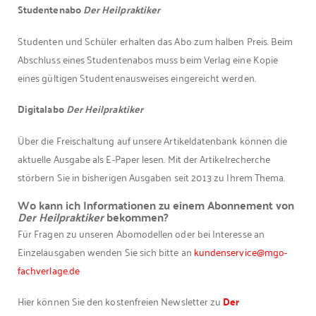
Studentenabo
Der Heilpraktiker
Studenten und Schüler erhalten das Abo zum halben Preis. Beim
Abschluss eines Studentenabos muss beim Verlag eine Kopie
eines gültigen Studentenausweises eingereicht werden.
Digitalabo
Der Heilpraktiker
Über die Freischaltung auf unsere Artikeldatenbank können die
aktuelle Ausgabe als E-Paper lesen. Mit der Artikelrecherche
störbern Sie in bisherigen Ausgaben seit 2013 zu Ihrem Thema.
Wo kann ich Informationen zu einem Abonnement von
Der Heilpraktiker
bekommen?
Für Fragen zu unseren Abomodellen oder bei Interesse an
Einzelausgaben wenden Sie sich bitte an
kundenservice@mgo-
fachverlage.de
Hier können Sie den kostenfreien Newsletter zu
Der