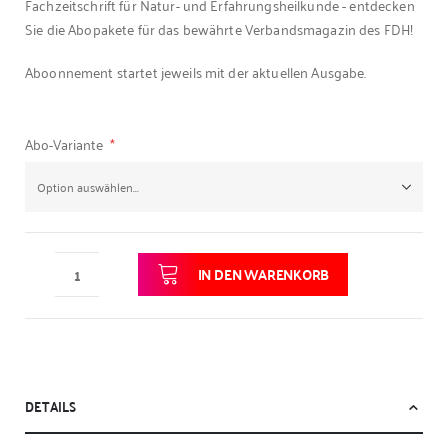
Fachzeitschrift für Natur- und Erfahrungsheilkunde - entdecken
Sie die Abopakete für das bewährte Verbandsmagazin des FDH!
Aboonnement startet jeweils mit der aktuellen Ausgabe.
Abo-Variante
IN DEN WARENKORB
DETAILS