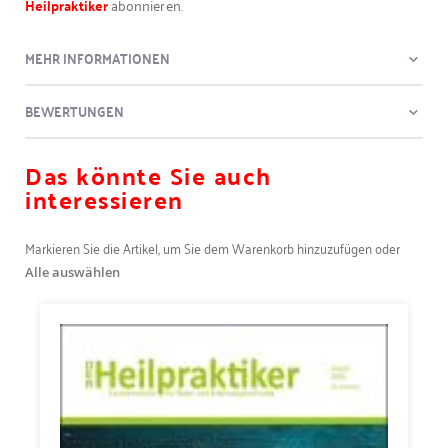
Heilpraktiker
abonnieren.
MEHR INFORMATIONEN
BEWERTUNGEN
Das könnte Sie auch
interessieren
Markieren Sie die Artikel, um Sie dem Warenkorb hinzuzufügen oder
Alle auswählen