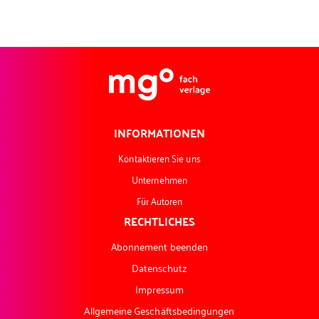
INFORMATIONEN
Kontaktieren Sie uns
Unternehmen
Für Autoren
RECHTLICHES
Abonnement beenden
Datenschutz
Impressum
Allgemeine Geschäftsbedingungen