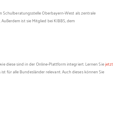
hen Schulberatungsstelle Oberbayern-West als zentrale
 Außerdem ist sie Mitglied bei KIBBS, dem
 diese sind in der Online-Plattform integriert. Lernen Sie
jetzt
ist für alle Bundesländer relevant. Auch dieses können Sie