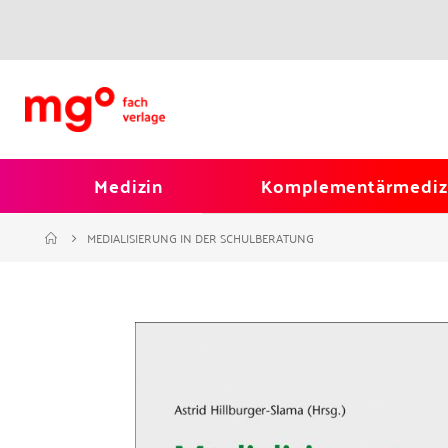
Medizin
Komplementärmediz
MEDIALISIERUNG IN DER SCHULBERATUNG