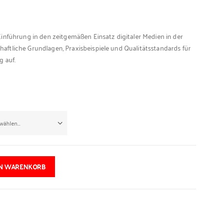
Einführung in den zeitgemäßen Einsatz digitaler Medien in der
aftliche Grundlagen, Praxisbeispiele und Qualitätsstandards für
g auf.
EN WARENKORB