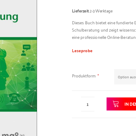
Lieferzeit
2-3 Werktage
Dieses Buch bietet eine fundierte 
Schulberatung und zeigt wissensch
eine professionelle Online-Beratun
Leseprobe
Produktform
IN D