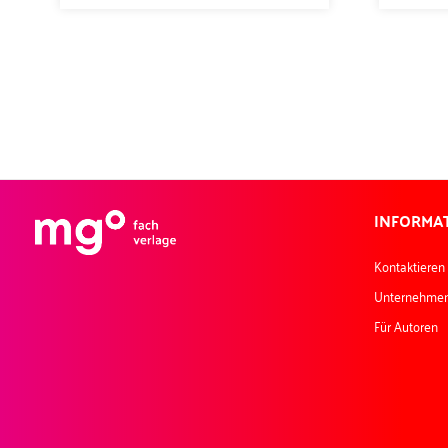
INFORMA
Kontaktieren
Unternehme
Für Autoren