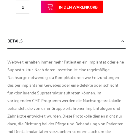
IN DEN WARENKORB
DETAILS
Weltweit erhalten immer mehr Patienten ein Implantat oder eine
Suprastruktur. Nach deren Insertion ist eine regelmäßige
Nachsorge notwendig, da Komplikationen wie Entzündungen
des periimplantären Gewebes oder eine defekte oder schlecht
funktionierende Suprastruktur auftreten können. Im
vorliegenden CME-Programm werden die Nachsorgeprotokolle
behandelt, die von einer Gruppe erfahrener Implantologen und
Zahnärzte entwickelt wurden. Diese Protokolle dienen nicht nur
dazu, die Richtung bei der Pflege und Behandlung von Patienten
mit Dentalimplantaten vorzugeben, sondern auch um die