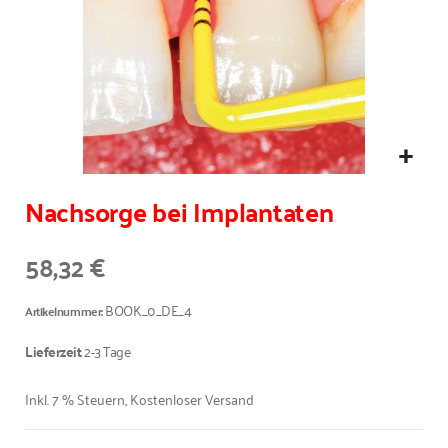
Nachsorge bei Implantaten
58,32 €
BOOK_0_DE_4
Artikelnummer
Lieferzeit
2-3 Tage
Inkl. 7 % Steuern
,
Kostenloser Versand