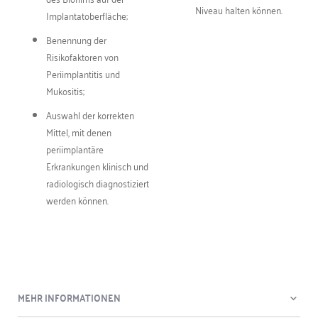
Niveau halten können.
Implantatoberfläche;
Benennung der
Risikofaktoren von
Periimplantitis und
Mukositis;
Auswahl der korrekten
Mittel, mit denen
periimplantäre
Erkrankungen klinisch und
radiologisch diagnostiziert
werden können.
MEHR INFORMATIONEN