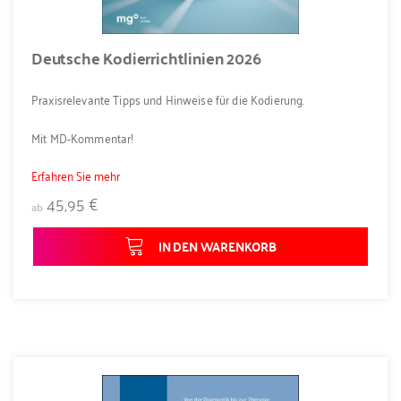
Deutsche Kodierrichtlinien 2026
Praxisrelevante Tipps und Hinweise für die Kodierung.
Mit MD-Kommentar!
Erfahren Sie mehr
45,95 €
ab
IN DEN WARENKORB