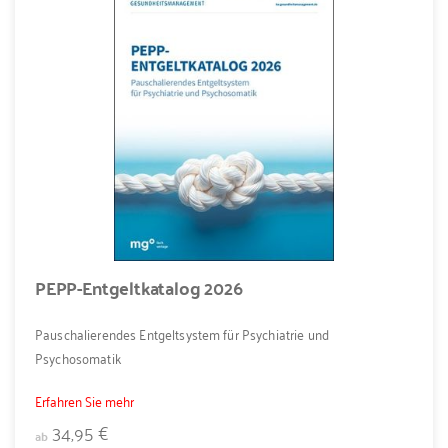
PEPP-Entgeltkatalog 2026
Pauschalierendes Entgeltsystem für Psychiatrie und
Psychosomatik
Erfahren Sie mehr
34,95 €
ab