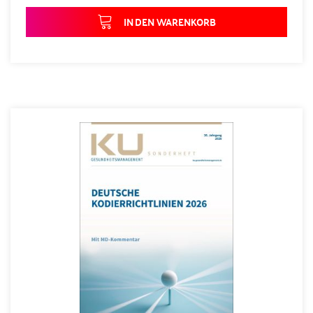
IN DEN WARENKORB