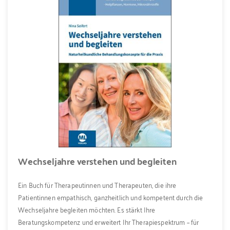
Wechseljahre verstehen und begleiten
Ein Buch für Therapeutinnen und Therapeuten, die ihre
Patientinnen empathisch, ganzheitlich und kompetent durch die
Wechseljahre begleiten möchten. Es stärkt Ihre
Beratungskompetenz und erweitert Ihr Therapiespektrum – für