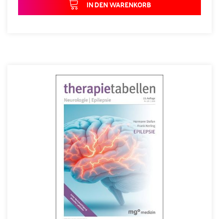
IN DEN WARENKORB