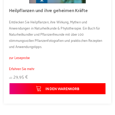
Heilpflanzen und ihre geheimen Kräfte
Entdecken Sie Heilpflanzen, ihre Wirkung, Mythen und
Anwendungen in Naturheilkunde & Phytotherapie. Ein Buch für
Naturheilkundler und Pflanzenfreunde mit über 100
stimmungsvollen Pflanzenfotografien und praktischen Rezepten
und Anwendungstipps.
zur Leseprobe
Erfahren Sie mehr
29,95 €
ab
IN DEN WARENKORB