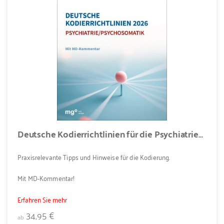
Deutsche Kodierrichtlinien für die Psychiatrie/Psychosomatik 2026
Praxisrelevante Tipps und Hinweise für die Kodierung.
Mit MD-Kommentar!
Erfahren Sie mehr
34,95 €
ab