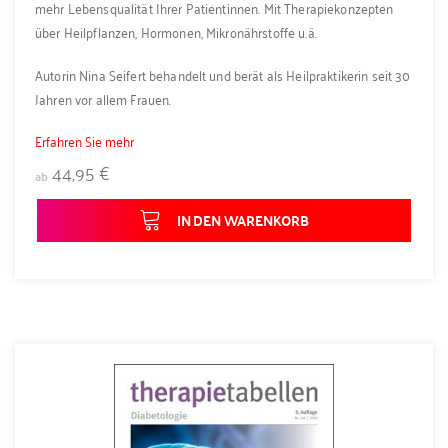
mehr Lebensqualität Ihrer Patientinnen. Mit Therapiekonzepten
über Heilpflanzen, Hormonen, Mikronährstoffe u.ä.
Autorin Nina Seifert behandelt und berät als Heilpraktikerin seit 30
Jahren vor allem Frauen.
Erfahren Sie mehr
44,95 €
ab
IN DEN WARENKORB