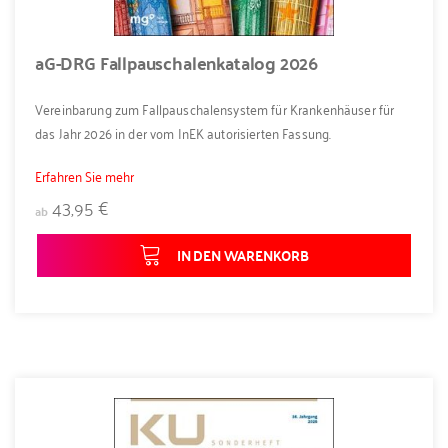
aG-DRG Fallpauschalenkatalog 2026
Vereinbarung zum Fallpauschalensystem für Krankenhäuser für
das Jahr 2026 in der vom InEK autorisierten Fassung.
Erfahren Sie mehr
43,95 €
ab
IN DEN WARENKORB