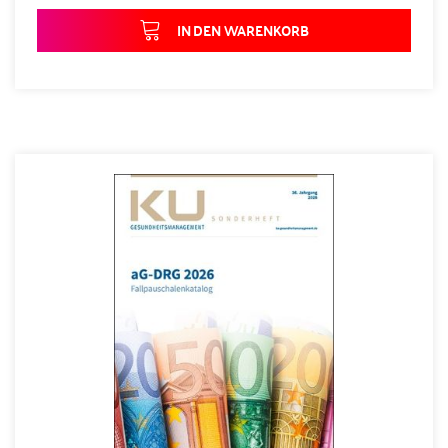
IN DEN WARENKORB