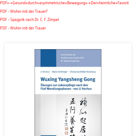
PDF+-+Gesund+durch+asymmetrische+Bewegung+-+Der+heimliche+Favorit
PDF - Wohin mit der Trauer?
PDF – Spagyrik nach Dr. C. F. Zimpel
PDF - Wohin mit der Trauer