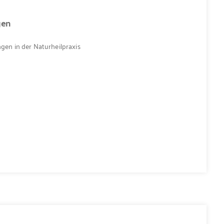
gen
en in der Naturheilpraxis