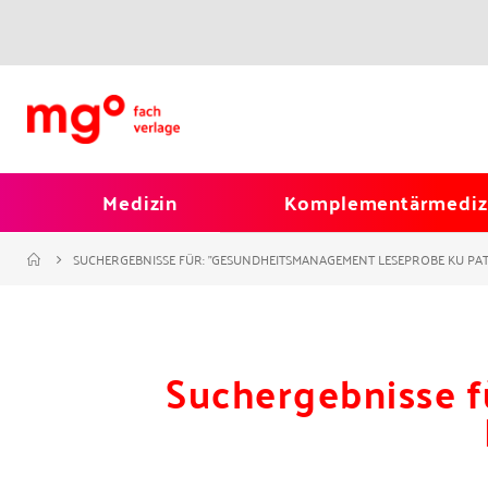
Medizin
Komplementärmediz
SUCHERGEBNISSE FÜR: "GESUNDHEITSMANAGEMENT LESEPROBE KU PA
Suchergebnisse 