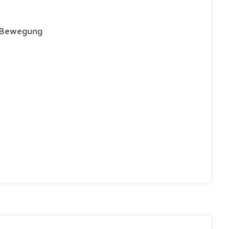
n Bewegung