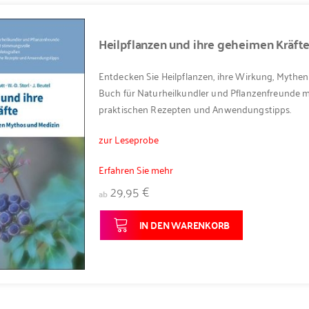
Heilpflanzen und ihre geheimen Kräft
Entdecken Sie Heilpflanzen, ihre Wirkung, Mythe
Buch für Naturheilkundler und Pflanzenfreunde 
praktischen Rezepten und Anwendungstipps.
zur Leseprobe
Erfahren Sie mehr
29,95 €
ab
IN DEN WARENKORB