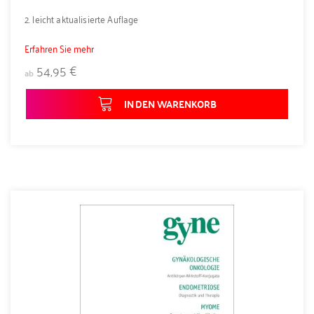
2. leicht aktualisierte Auflage
Erfahren Sie mehr
54,95 €
ab
IN DEN WARENKORB