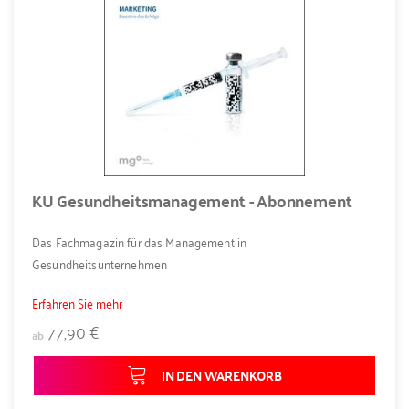
KU Gesundheitsmanagement - Abonnement
Das Fachmagazin für das Management in
Gesundheitsunternehmen
Erfahren Sie mehr
77,90 €
ab
IN DEN WARENKORB