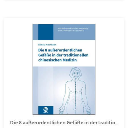
Die 8 außerordentlichen Gefäße in der traditionellen chinesischen Medizin