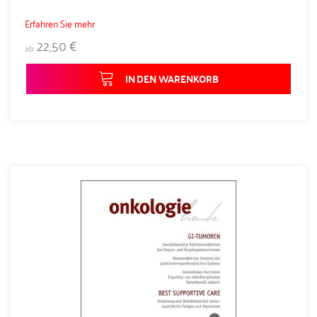
Erfahren Sie mehr
22,50 €
ab
IN DEN WARENKORB