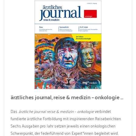
ärztliches journal, reise & medizin – onkologie Abo
Das
ärztliche journal reise & medizin – onkologie
verbindet
fundierte ärztliche Fortbildung mit inspirierenden Reiseberichten.
Sechs Ausgaben pro Jahr setzen jeweils einen onkologischen
Schwerpunkt, der federführend von Expert*innen begleitet wird.