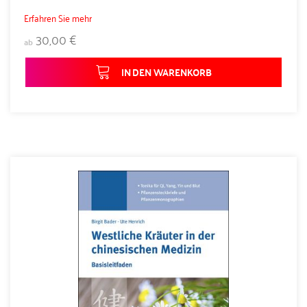
Erfahren Sie mehr
30,00 €
ab
IN DEN WARENKORB