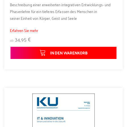
Beschreibung einer erweiterten integrativen Entwicklungs- und
Phasenlehre für ein tieferes Erfassen des Menschen in
seiner Einheit von Körper, Geist und Seele
Erfahren Sie mehr
34,95 €
ab
IN DEN WARENKORB