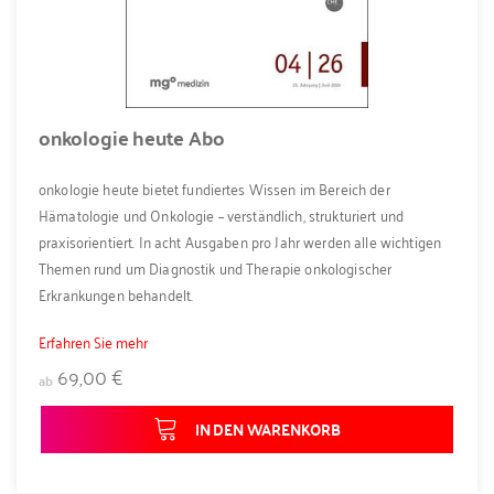
onkologie heute Abo
onkologie heute bietet fundiertes Wissen im Bereich der
Hämatologie und Onkologie – verständlich, strukturiert und
praxisorientiert. In acht Ausgaben pro Jahr werden alle wichtigen
Themen rund um Diagnostik und Therapie onkologischer
Erkrankungen behandelt.
Erfahren Sie mehr
69,00 €
ab
IN DEN WARENKORB