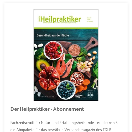
Der Heilpraktiker - Abonnement
Fachzeitschrift für Natur- und Erfahrungsheilkunde - entdecken Sie
die Abopakete für das bewährte Verbandsmagazin des FDH!