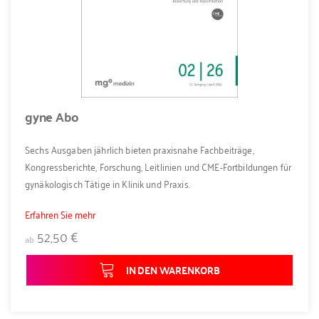
gyne Abo
Sechs Ausgaben jährlich bieten praxisnahe Fachbeiträge,
Kongressberichte, Forschung, Leitlinien und CME-Fortbildungen für
gynäkologisch Tätige in Klinik und Praxis.
Erfahren Sie mehr
52,50 €
ab
IN DEN WARENKORB