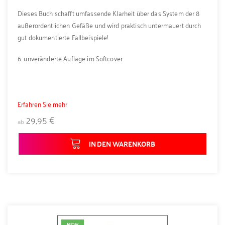
Dieses Buch schafft umfassende Klarheit über das System der 8
außerordentlichen Gefäße und wird praktisch untermauert durch
gut dokumentierte Fallbeispiele!
6. unveränderte Auflage im Softcover
Erfahren Sie mehr
29,95 €
ab
IN DEN WARENKORB
NEW