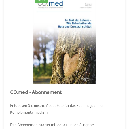
CO.med - Abonnement
Entdecken Sie unsere Abopakete für das Fachmagazin für
Komplementärmedizin!
Das Abonnement startet mit der aktuellen Ausgabe.