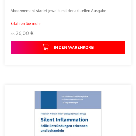
Aboonnement startet jeweils mit der aktuellen Ausgabe.
Erfahren Sie mehr
26,00 €
ab
IN DEN WARENKORB